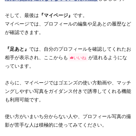
そして、最後は
『マイページ』
です。
マイページでは、プロフィールの編集や足あとの履歴など
が確認できます。
『足あと』
では、自分のプロフィールを確認してくれたお
相手が表示され、ここからも
が送れるようにな
いいね
っています。
さらに、マイページではゴエンズの使い方動画や、マッチ
ングしやすい写真をガイダンス付きで誘導してくれる機能
も利用可能です。
使い方がいまいち分からない人や、プロフィール写真の撮
影が苦手な人は積極的に使ってみてください。