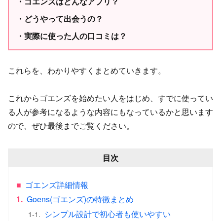
ゴエンズはどんなアプリ？
どうやって出会うの？
実際に使った人の口コミは？
これらを、わかりやすくまとめていきます。
これからゴエンズを始めたい人をはじめ、すでに使ってい
る人が参考になるような内容にもなっているかと思います
ので、ぜひ最後までご覧ください。
目次
■
ゴエンズ詳細情報
1.
Goens(ゴエンズ)の特徴まとめ
シンプル設計で初心者も使いやすい
1-1.