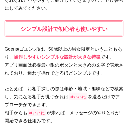
にしてみてください。
シンプル設計で初心者も使いやすい
Goens(ゴエンズ)は、50歳以上の男女限定ということもあ
り、
操作しやすいシンプルな設計が大きな特徴
です。
アプリ画面は必要最小限のボタンと大きめの文字で表示さ
れており、迷わず操作できるほどシンプルです。
たとえば、お相手探しの際は年齢・地域・趣味などで検索
し、気になる相手が見つかれば
を送るだけでア
いいね
プローチができます。
相手からも
が来れば、メッセージのやりとりが
いいね
開始できる仕組みです。