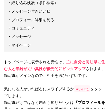
絞り込み検索（条件検索）
メッセージ付きいいね
プロフィール詳細を見る
コミュニティ
メッセージ
マイページ
トップページに表示される異性は、
主に自分と同じ県に住
む人と年齢が近い異性が優先的にピックアップ
されます。
顔写真がメインなので、相手を選びやすいです。
気になる人がいれば右にスワイプするか
をタッ
いいね
プします。
顔写真だけではなく内面も知りたい人は
『プロフィールを