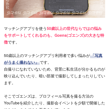
マッチングアプリを使う
50歳以上の世代ならではの悩み
をサポートしてくれるのも、Goens(ゴエンズ)の大きな特
徴
です。
50歳以上のマッチングアプリ利用者で多い悩みが
「写真
がうまく撮れない」
です。
自撮りになれていないため、背景に私生活が分かるものが
映り込んでいたり、暗い部屋で撮影してしまったりしてい
ます。
そこでゴエンズは、プロフィール写真を撮る方法の
YouTubeを紹介したり、撮影会イベントを少額で開催した