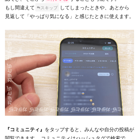
もし間違えて
してしまったときや、あとから
スキップ
見返して「やっぱり気になる」と感じたときに使えます。
『コミュニティ』
をタップすると、みんなや自分の投稿が
閲覧できます。 コミュニティはハッシュタグで検索で