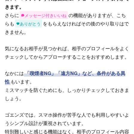
きます。
さらに
の機能がありますが、こち
メッセージ付きいいね
らも
をもらえなければその後のやり取りはで
ありがとう
きません。
気になるお相手が見つかれば、相手のプロフィールをよく
チェックしてからアプローチすることをおすすめします。
なかには
「喫煙者NG」「遠方NG」など、条件がある異
性
もいます。
ミスマッチを防ぐためにも、しっかりチェックしておきま
しょう。
ゴエンズでは、スマホ操作が苦手な人でも利用しやすいよ
うシンプル設計が重視されています。
特別難しいと感じる機能はなく、相手のプロフィール内容