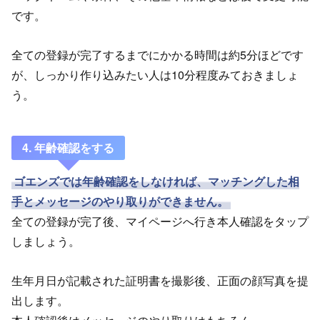
です。
全ての登録が完了するまでにかかる時間は約5分ほどです
が、しっかり作り込みたい人は10分程度みておきましょ
う。
4. 年齢確認をする
ゴエンズでは年齢確認をしなければ、マッチングした相
手とメッセージのやり取りができません。
全ての登録が完了後、マイページへ行き本人確認をタップ
しましょう。
生年月日が記載された証明書を撮影後、正面の顔写真を提
出します。