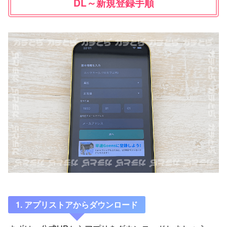
DL～新規登録手順
1. アプリストアからダウンロード