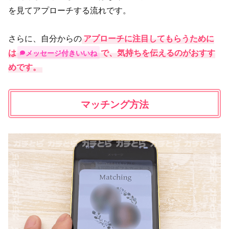
を見てアプローチする流れです。
さらに、自分からの
アプローチに注目してもらうために
は
で、気持ちを伝えるのがおすす
メッセージ付きいいね
めです。
マッチング方法