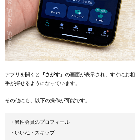
アプリを開くと
『さがす』
の画面が表示され、すぐにお相
手が探せるようになっています。
その他にも、以下の操作が可能です。
異性会員のプロフィール
いいね・スキップ