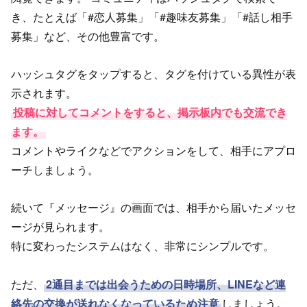
き、たとえば「#恋人募集」「#趣味友募集」「#話し相手
募集」など、その他豊富です。
ハッシュタグをタップすると、タグを付けている異性が表
示されます。
投稿に対してコメントをすると、掲示板内でも交流でき
ます。
コメントやライクなどでアクションをして、相手にアプロ
ーチしましょう。
続いて『メッセージ』の画面では、相手から届いたメッセ
ージが見られます。
特に変わったシステムはなく、非常にシンプルです。
ただ、
2通目までは出会うための日時場所、LINEなど連
絡先の交換が送れなくなっているため注意
しましょう。