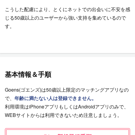
こうした配慮により、とくにネットでの出会いに不安を感
じる50歳以上のユーザーから強い支持を集めているので
す。
基本情報＆手順
Goens(ゴエンズ)は50歳以上限定のマッチングアプリなの
で、
年齢に満たない人は登録できません。
利用環境はiPhoneアプリもしくはAndroidアプリのみで、
WEBサイトからは利用できないため注意しましょう。