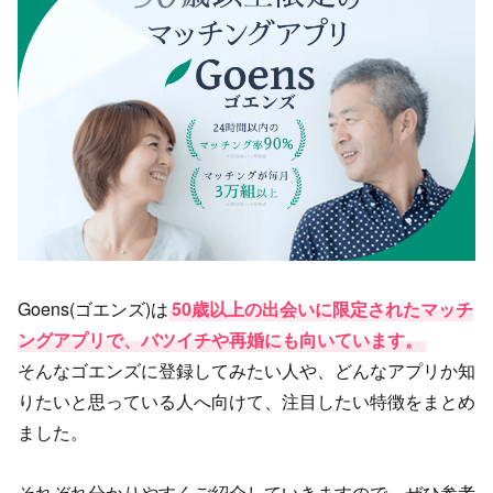
Goens(ゴエンズ)は
50歳以上の出会いに限定されたマッチ
ングアプリで、バツイチや再婚にも向いています。
そんなゴエンズに登録してみたい人や、どんなアプリか知
りたいと思っている人へ向けて、注目したい特徴をまとめ
ました。
それぞれ分かりやすくご紹介していきますので、ぜひ参考