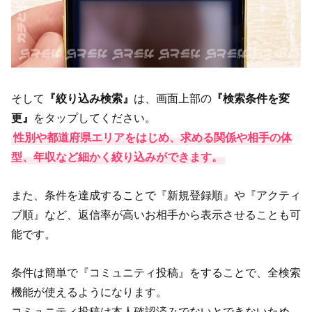
そして
『絞り込み検索』
は、画面上部の
『検索条件を変
更』
をタップしてください。
性別や都道府県エリアをはじめ、求める関係や相手の体
型、年収など細かく絞り込みができます。
また、条件を達成することで『新規登録順』や『アクティ
ブ順』など、返信率が高いお相手から表示させることも可
能です。
条件は簡単で『コミュニティ投稿』をすることで、全検索
機能が使えるようになります。
コミュニティ投稿は本人確認済みでないとできないため、