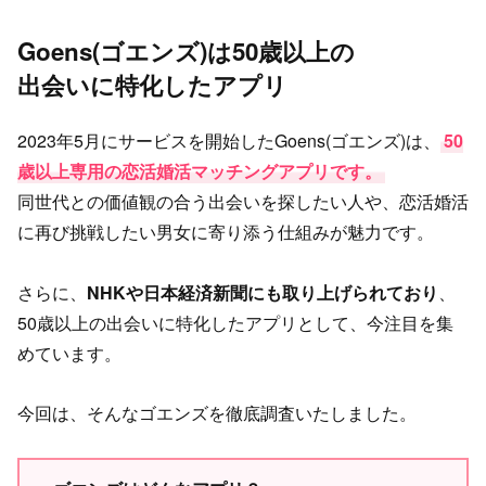
Goens(ゴエンズ)は50歳以上の
出会いに特化したアプリ
2023年5月にサービスを開始したGoens(ゴエンズ)は、
50
歳以上専用の恋活婚活マッチングアプリです。
同世代との価値観の合う出会いを探したい人や、恋活婚活
に再び挑戦したい男女に寄り添う仕組みが魅力です。
さらに、
NHKや日本経済新聞にも取り上げられており
、
50歳以上の出会いに特化したアプリとして、今注目を集
めています。
今回は、そんなゴエンズを徹底調査いたしました。