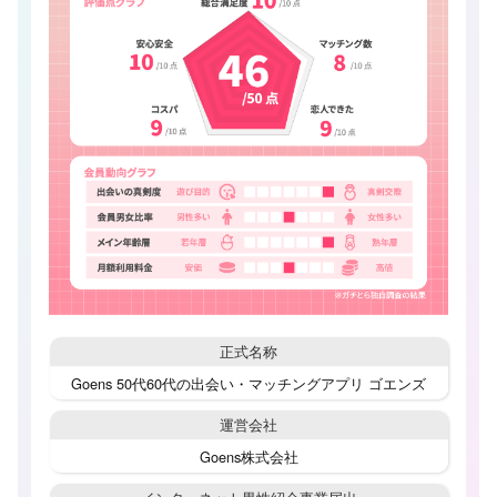
正式名称
Goens 50代60代の出会い・マッチングアプリ ゴエンズ
運営会社
Goens株式会社