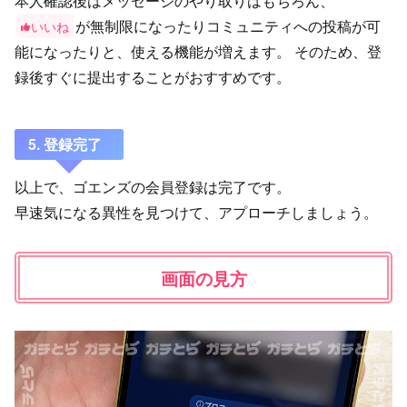
本人確認後はメッセージのやり取りはもちろん、
が無制限になったりコミュニティへの投稿が可
いいね
能になったりと、使える機能が増えます。 そのため、登
録後すぐに提出することがおすすめです。
5. 登録完了
以上で、ゴエンズの会員登録は完了です。
早速気になる異性を見つけて、アプローチしましょう。
画面の見方