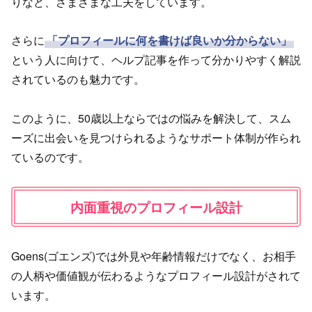
りなど、さまざまな工夫をしています。
さらに
「プロフィールに何を書けば良いか分からない」
という人に向けて、ヘルプ記事を作って分かりやすく解説
されているのも魅力です。
このように、50歳以上ならではの悩みを解決して、スム
ーズに出会いを見つけられるようなサポート体制が作られ
ているのです。
内面重視のプロフィール設計
Goens(ゴエンズ)では外見や年齢情報だけでなく、お相手
の人柄や価値観が伝わるようなプロフィール設計がされて
います。