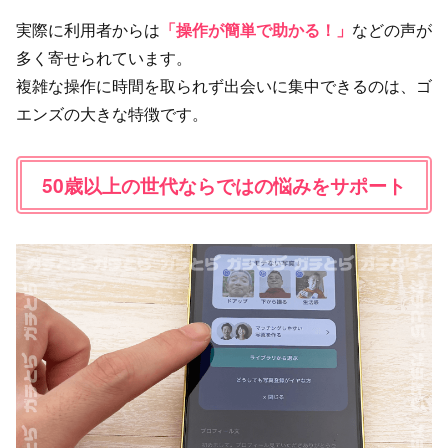
実際に利用者からは
「操作が簡単で助かる！」
などの声が
多く寄せられています。
複雑な操作に時間を取られず出会いに集中できるのは、ゴ
エンズの大きな特徴です。
50歳以上の世代ならではの悩みをサポート