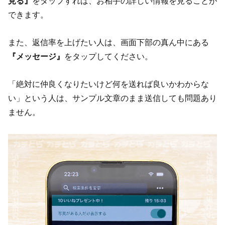
見る』
をタップすれば、お相手の詳しい情報を見ることが
できます。
また、返信率を上げたい人は、画面下部の真ん中にある
『メッセージ』
をタップしてください。
「絶対に仲良くなりたいけど何を送れば良いかわからな
い」という人は、サンプル文章のまま送信しても問題あり
ません。