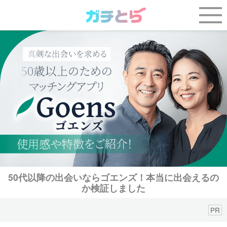
50代以降の出会いならゴエンズ！本当に出会えるの
か検証しました
PR