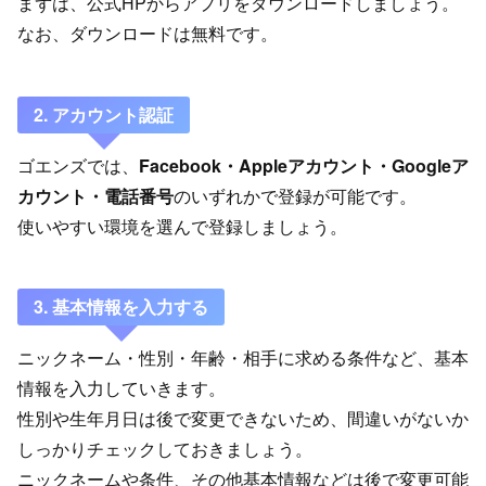
まずは、公式HPからアプリをダウンロードしましょう。
なお、ダウンロードは無料です。
2. アカウント認証
ゴエンズでは、
Facebook・Appleアカウント・Googleア
カウント・電話番号
のいずれかで登録が可能です。
使いやすい環境を選んで登録しましょう。
3. 基本情報を入力する
ニックネーム・性別・年齢・相手に求める条件など、基本
情報を入力していきます。
性別や生年月日は後で変更できないため、間違いがないか
しっかりチェックしておきましょう。
ニックネームや条件、その他基本情報などは後で変更可能