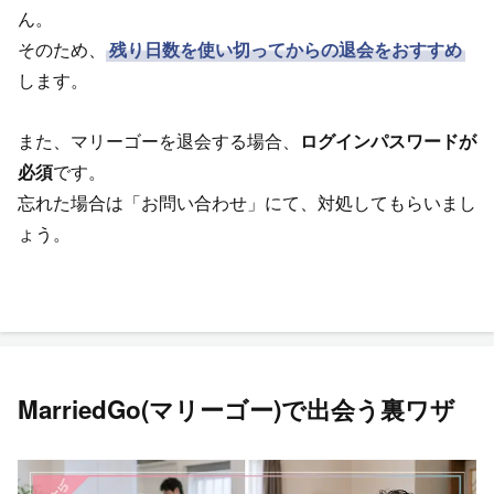
ん。
そのため、
残り日数を使い切ってからの退会をおすすめ
します。
また、マリーゴーを退会する場合、
ログインパスワードが
必須
です。
忘れた場合は「お問い合わせ」にて、対処してもらいまし
ょう。
MarriedGo(マリーゴー)で出会う裏ワザ