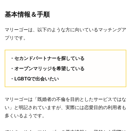
基本情報＆手順
マリーゴーは、以下のような方に向いているマッチングア
プリです。
セカンドパートナーを探している
オープンマリッジを希望している
LGBTQで出会いたい
マリーゴーは「既婚者の不倫を目的としたサービスではな
い」と明記されていますが、実際には恋愛目的の利用者も
多くいるようです。