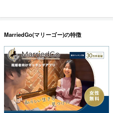
MarriedGo(マリーゴー)の特徴