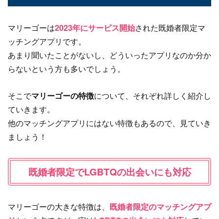
マリーゴーは
2023年にサービス開始
された既婚者限定マ
ッチングアプリです。
あまり聞いたことがないし、どういったアプリなのか分か
らないという方も多いでしょう。
そこで
マリーゴーの特徴
について、それぞれ詳しく紹介し
ていきます。
他のマッチングアプリにはない特徴もあるので、見ていき
ましょう！
既婚者限定でLGBTQの出会いにも対応
マリーゴーの大きな特徴は、
既婚者限定のマッチングアプ