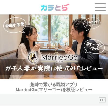
趣味で繋がる既婚アプリ
MarriedGo(マリーゴー)を検証レビュー
PR