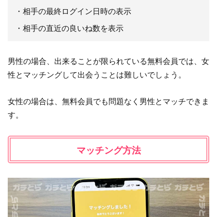
相手の最終ログイン日時の表示
相手の直近の良いね数を表示
男性の場合、出来ることが限られている無料会員では、女
性とマッチングして出会うことは難しいでしょう。
女性の場合は、無料会員でも問題なく男性とマッチできま
す。
マッチング方法