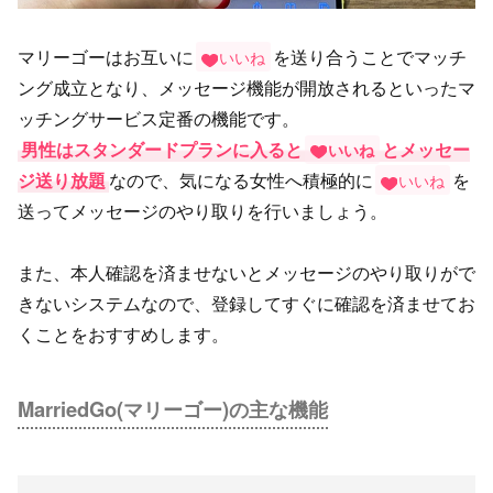
マリーゴーはお互いに
を送り合うことでマッチ
いいね
ング成立となり、メッセージ機能が開放されるといったマ
ッチングサービス定番の機能です。
男性はスタンダードプランに入ると
とメッセー
いいね
ジ送り放題
なので、気になる女性へ積極的に
を
いいね
送ってメッセージのやり取りを行いましょう。
また、本人確認を済ませないとメッセージのやり取りがで
きないシステムなので、登録してすぐに確認を済ませてお
くことをおすすめします。
MarriedGo(マリーゴー)の主な機能