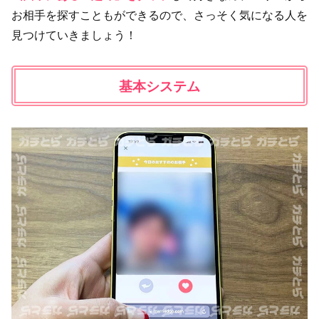
お相手を探すこともができるので、さっそく気になる人を
見つけていきましょう！
基本システム