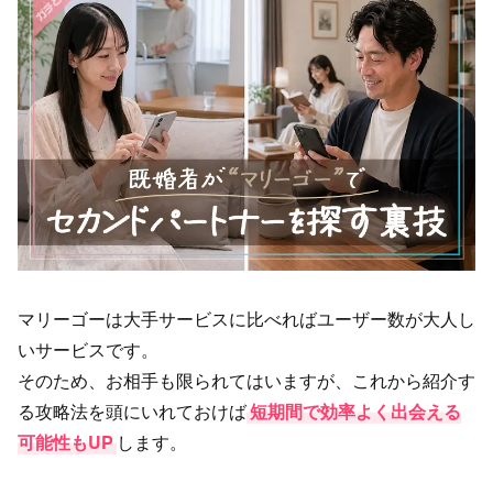
マリーゴーは大手サービスに比べればユーザー数が大人し
いサービスです。
そのため、お相手も限られてはいますが、これから紹介す
る攻略法を頭にいれておけば
短期間で効率よく出会える
可能性もUP
します。