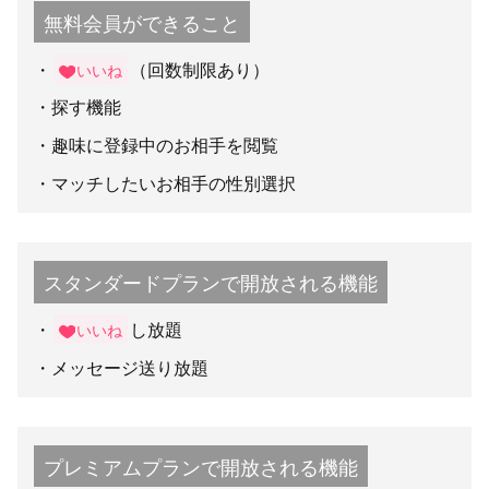
無料会員ができること
（回数制限あり）
いいね
探す機能
趣味に登録中のお相手を閲覧
マッチしたいお相手の性別選択
スタンダードプランで開放される機能
し放題
いいね
メッセージ送り放題
プレミアムプランで開放される機能