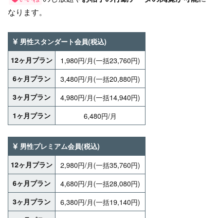
なります。
男性スタンダート会員(税込)
12ヶ月プラン
1,980円/月(一括23,760円)
6ヶ月プラン
3,480円/月(一括20,880円)
3ヶ月プラン
4,980円/月(一括14,940円)
1ヶ月プラン
6,480円/月
男性プレミアム会員(税込)
12ヶ月プラン
2,980円/月(一括35,760円)
6ヶ月プラン
4,680円/月(一括28,080円)
3ヶ月プラン
6,380円/月(一括19,140円)