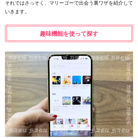
それではさっそく、マリーゴーで出会う裏ワザを紹介して
いきます。
趣味機能を使って探す