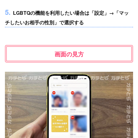
5.
LGBTQの機能を利用したい場合は「設定」→「マッ
チしたいお相手の性別」で選択する
画面の見方