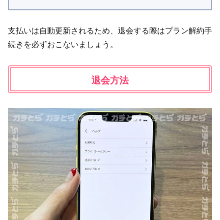
支払いは自動更新されるため、退会する際はプラン解約手
続きを必ずおこないましょう。
退会方法