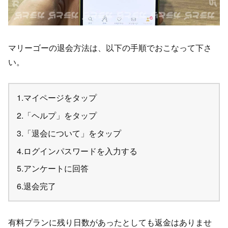
マリーゴーの退会方法は、以下の手順でおこなって下さ
い。
マイページをタップ
「ヘルプ」をタップ
「退会について」をタップ
ログインパスワードを入力する
アンケートに回答
退会完了
有料プランに残り日数があったとしても返金はありませ