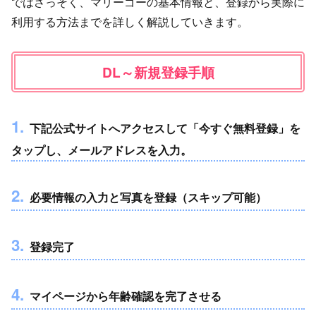
ではさっそく、マリーゴーの基本情報と、登録から実際に
利用する方法までを詳しく解説していきます。
DL～新規登録手順
1.
下記公式サイトへアクセスして「今すぐ無料登録」を
タップし、メールアドレスを入力。
2.
必要情報の入力と写真を登録（スキップ可能）
3.
登録完了
4.
マイページから年齢確認を完了させる