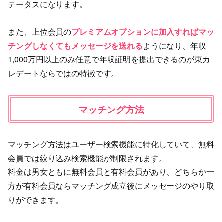
テータスになります。
また、上位会員の
プレミアムオプションに加入すればマッ
チングしなくてもメッセージを送れる
ようになり、年収
1,000万円以上のみ任意で年収証明を提出できるのが東カ
レデートならではの特徴です。
マッチング方法
マッチング方法はユーザー検索機能に特化していて、無料
会員では絞り込み検索機能が制限されます。
料金は男女ともに無料会員と有料会員があり、どちらか一
方が有料会員ならマッチング成立後にメッセージのやり取
りができます。