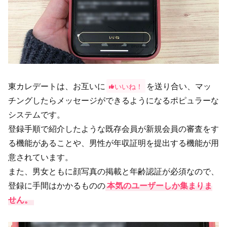
東カレデートは、お互いに
を送り合い、マッ
いいね！
チングしたらメッセージができるようになるポピュラーな
システムです。
登録手順で紹介したような既存会員が新規会員の審査をす
る機能があることや、男性が年収証明を提出する機能が用
意されています。
また、男女ともに顔写真の掲載と年齢認証が必須なので、
登録に手間はかかるものの
本気のユーザーしか集まりま
せん。