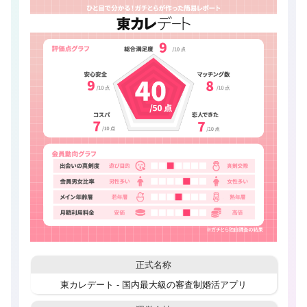
正式名称
東カレデート - 国内最大級の審査制婚活アプリ