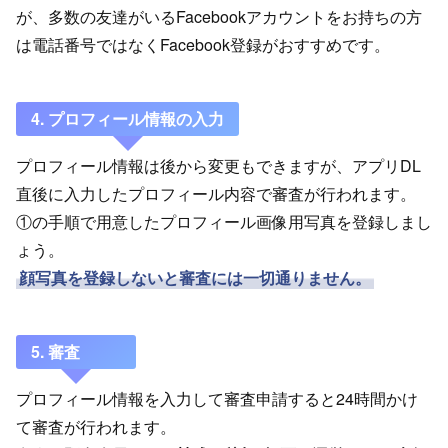
が、多数の友達がいるFacebookアカウントをお持ちの方
は電話番号ではなくFacebook登録がおすすめです。
4. プロフィール情報の入力
プロフィール情報は後から変更もできますが、アプリDL
直後に入力したプロフィール内容で審査が行われます。
①の手順で用意したプロフィール画像用写真を登録しまし
ょう。
顔写真を登録しないと審査には一切通りません。
5. 審査
プロフィール情報を入力して審査申請すると24時間かけ
て審査が行われます。