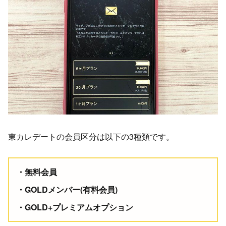
東カレデートの会員区分は以下の3種類です。
無料会員
GOLDメンバー(有料会員)
GOLD+プレミアムオプション