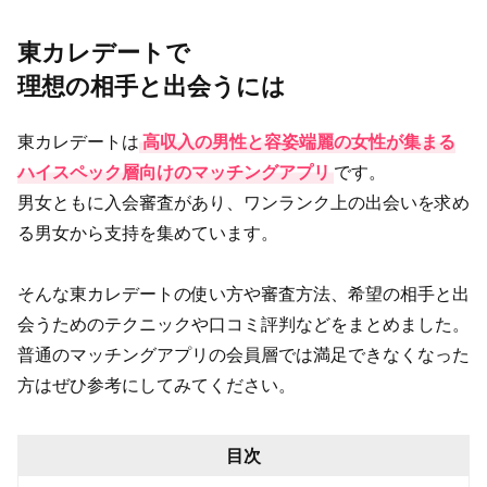
東カレデートで
理想の相手と出会うには
東カレデートは
高収入の男性と容姿端麗の女性が集まる
ハイスペック層向けのマッチングアプリ
です。
男女ともに入会審査があり、ワンランク上の出会いを求め
る男女から支持を集めています。
そんな東カレデートの使い方や審査方法、希望の相手と出
会うためのテクニックや口コミ評判などをまとめました。
普通のマッチングアプリの会員層では満足できなくなった
方はぜひ参考にしてみてください。
目次