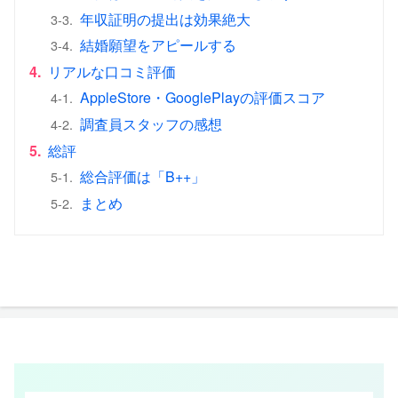
年収証明の提出は効果絶大
3-3.
結婚願望をアピールする
3-4.
4.
リアルな口コミ評価
AppleStore・GooglePlayの評価スコア
4-1.
調査員スタッフの感想
4-2.
5.
総評
総合評価は「B++」
5-1.
まとめ
5-2.