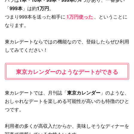
「
999本
」は約
1万円
。
つまり999本を送った相手に
1万円使った
、ということに
なります。
東カレデートならではの機能なので、登録したらぜひ利用
してみてください！
東京カレンダーのようなデートができる
東カレデートでは、月刊誌「
東京カレンダー
」のような、
おしゃれなデートを楽しめる可能性が高いのも特徴のひと
つです。
利用者の多くが高収入だからか、美味しそうなディナーを