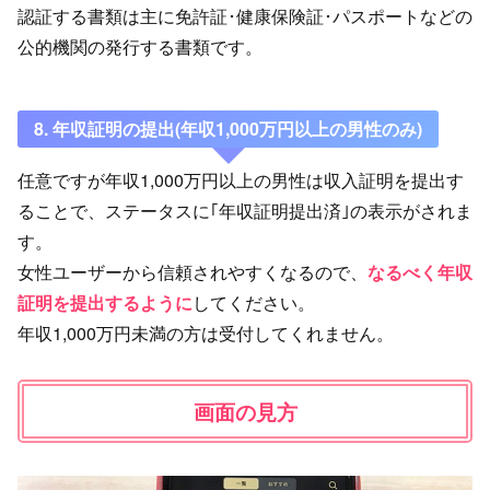
認証する書類は主に免許証･健康保険証･パスポートなどの
公的機関の発行する書類です。
8. 年収証明の提出(年収1,000万円以上の男性のみ)
任意ですが年収1,000万円以上の男性は収入証明を提出す
ることで、ステータスに｢年収証明提出済｣の表示がされま
す。
女性ユーザーから信頼されやすくなるので、
なるべく年収
証明を提出するように
してください。
年収1,000万円未満の方は受付してくれません。
画面の見方