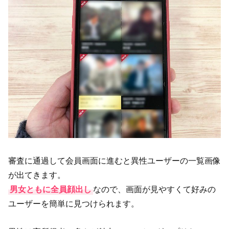
審査に通過して会員画面に進むと異性ユーザーの一覧画像
が出てきます。
男女ともに全員顔出し
なので、画面が見やすくて好みの
ユーザーを簡単に見つけられます。