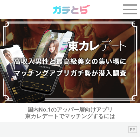
国内No.1のアッパー層向けアプリ
東カレデートでマッチングするには
PR