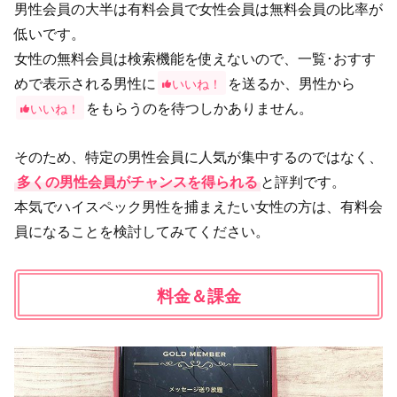
男性会員の大半は有料会員で女性会員は無料会員の比率が
低いです。
女性の無料会員は検索機能を使えないので、一覧･おすす
めで表示される男性に
を送るか、男性から
いいね！
をもらうのを待つしかありません。
いいね！
そのため、特定の男性会員に人気が集中するのではなく、
多くの男性会員がチャンスを得られる
と評判です。
本気でハイスペック男性を捕まえたい女性の方は、有料会
員になることを検討してみてください。
料金＆課金