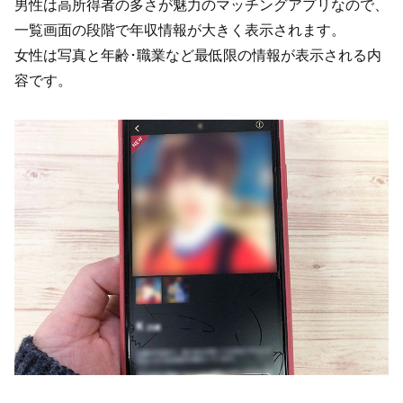
男性は高所得者の多さが魅力のマッチングアプリなので、
一覧画面の段階で年収情報が大きく表示されます。
女性は写真と年齢･職業など最低限の情報が表示される内
容です。