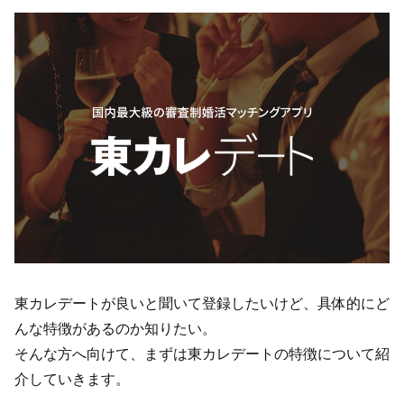
東カレデートが良いと聞いて登録したいけど、具体的にど
んな特徴があるのか知りたい。
そんな方へ向けて、まずは東カレデートの特徴について紹
介していきます。