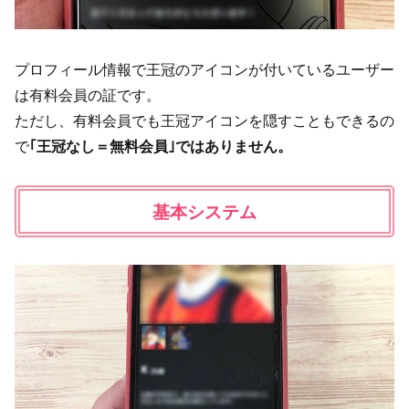
プロフィール情報で王冠のアイコンが付いているユーザー
は有料会員の証です。
ただし、有料会員でも王冠アイコンを隠すこともできるの
で
｢王冠なし＝無料会員｣ではありません。
基本システム