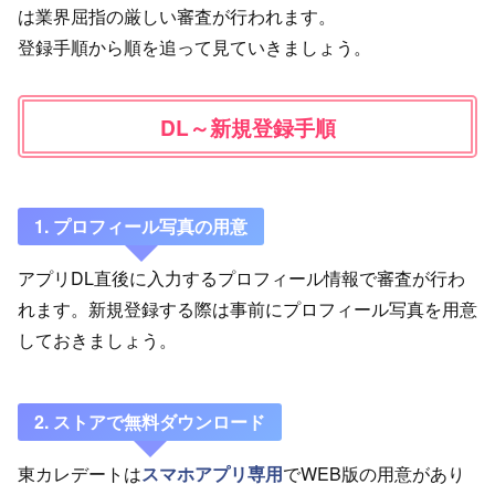
は業界屈指の厳しい審査が行われます。
登録手順から順を追って見ていきましょう。
DL～新規登録手順
1. プロフィール写真の用意
アプリDL直後に入力するプロフィール情報で審査が行わ
れます。新規登録する際は事前にプロフィール写真を用意
しておきましょう。
2. ストアで無料ダウンロード
東カレデートは
スマホアプリ専用
でWEB版の用意があり