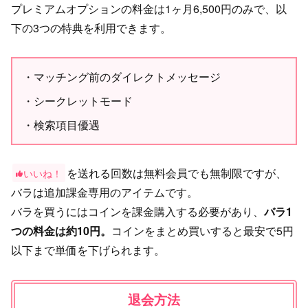
プレミアムオプションの料金は1ヶ月6,500円のみで、以
下の3つの特典を利用できます。
マッチング前のダイレクトメッセージ
シークレットモード
検索項目優遇
を送れる回数は無料会員でも無制限ですが、
いいね！
バラは追加課金専用のアイテムです。
バラを買うにはコインを課金購入する必要があり、
バラ1
つの料金は約10円。
コインをまとめ買いすると最安で5円
以下まで単価を下げられます。
退会方法