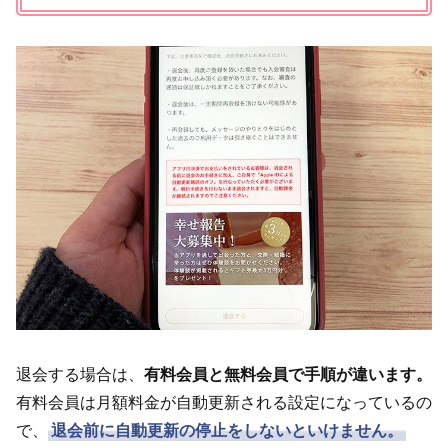
退会する場合は、
有料会員と無料会員で手順が違います。
有料会員は月額料金が自動更新される設定になっているの
で、
退会前に自動更新の停止をしないといけません。