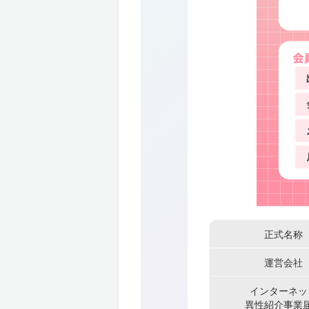
正式名称
運営会社
インターネッ
異性紹介事業