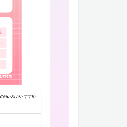
要の掲示板がおすすめ