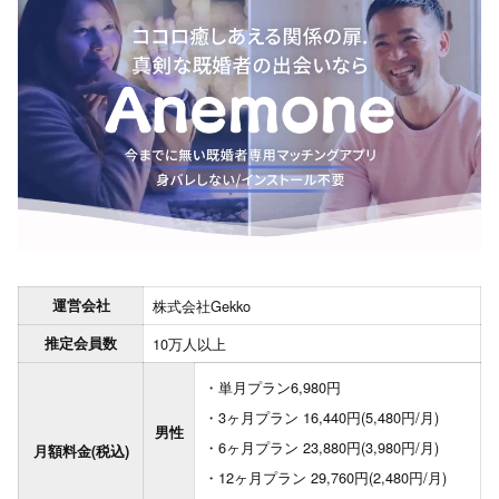
運営会社
株式会社Gekko
推定会員数
10万人以上
単月プラン6,980円
3ヶ月プラン 16,440円(5,480円/月)
男性
6ヶ月プラン 23,880円(3,980円/月)
月額料金(税込)
12ヶ月プラン 29,760円(2,480円/月)