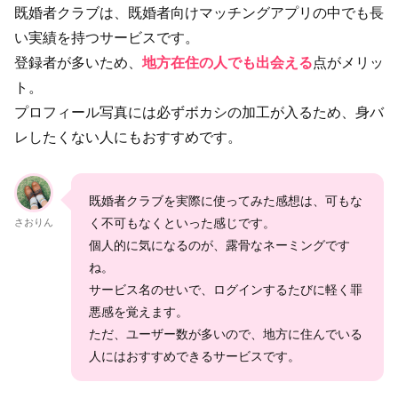
既婚者クラブは、既婚者向けマッチングアプリの中でも長
い実績を持つサービスです。
登録者が多いため、
地方在住の人でも出会える
点がメリッ
ト。
プロフィール写真には必ずボカシの加工が入るため、身バ
レしたくない人にもおすすめです。
既婚者クラブを実際に使ってみた感想は、可もな
く不可もなくといった感じです。
さおりん
個人的に気になるのが、露骨なネーミングです
ね。
サービス名のせいで、ログインするたびに軽く罪
悪感を覚えます。
ただ、ユーザー数が多いので、地方に住んでいる
人にはおすすめできるサービスです。