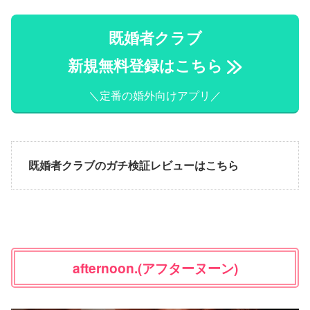
既婚者クラブ
新規無料登録はこちら
＼定番の婚外向けアプリ／
既婚者クラブのガチ検証レビューはこちら
afternoon.(アフターヌーン)