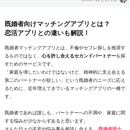
既婚者向けマッチングアプリとは？
恋活アプリとの違いも解説！
既婚者マッチングアプリとは、不倫やセフレ探しを推奨す
るものではなく、
心を許し合えるセカンドパートナー
を探
すためのサービスです。
「家庭を壊したいわけではないけど、精神的に支え会える
第二のパートナーが欲しい」という既婚者のニーズに応え
るために、近年増えてきているマッチングアプリの一種で
す。
既婚者であれば誰しも、パートナーへの不満や、家庭に関
する悩みが少なからずあると思います。
そんな日々の不安や悩み事を相談し合える、
既婚者同士