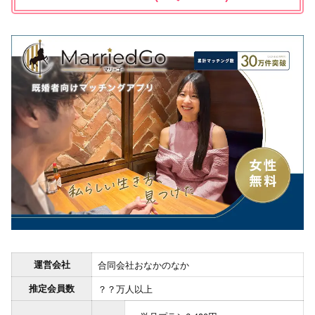
運営会社
合同会社おなかのなか
推定会員数
？？万人以上