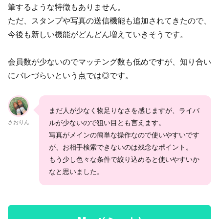
筆するような特徴もありません。
ただ、スタンプや写真の送信機能も追加されてきたので、
今後も新しい機能がどんどん増えていきそうです。
会員数が少ないのでマッチング数も低めですが、知り合い
にバレづらいという点では◎です。
まだ人が少なく物足りなさを感じますが、ライバ
ルが少ないので狙い目とも言えます。
さおりん
写真がメインの簡単な操作なので使いやすいです
が、お相手検索できないのは残念なポイント。
もう少し色々な条件で絞り込めると使いやすいか
なと思いました。