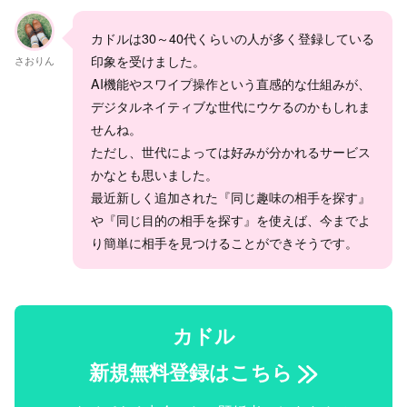
カドルは30～40代くらいの人が多く登録している
印象を受けました。
さおりん
AI機能やスワイプ操作という直感的な仕組みが、
デジタルネイティブな世代にウケるのかもしれま
せんね。
ただし、世代によっては好みが分かれるサービス
かなとも思いました。
最近新しく追加された『同じ趣味の相手を探す』
や『同じ目的の相手を探す』を使えば、今までよ
り簡単に相手を見つけることができそうです。
カドル
新規無料登録はこちら