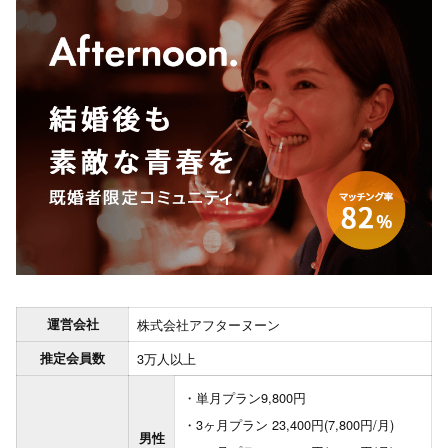
運営会社
株式会社アフターヌーン
推定会員数
3万人以上
単月プラン9,800円
3ヶ月プラン 23,400円(7,800円/月)
男性