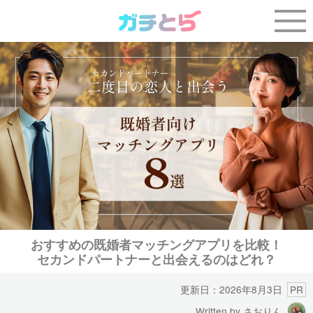
おすすめの既婚者マッチングアプリを比較！
セカンドパートナーと出会えるのはどれ？
更新日：2026年8月3日
PR
Written by さおりん