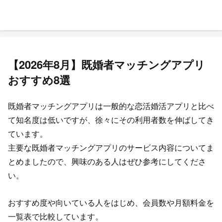
【2026年8月】既婚者マッチングアプリ
おすすめ8選
既婚者マッチングアプリは一般的な恋活婚活アプリと比べ
て知名度は低いですが、徐々にその利用者数を伸ばしてき
ています。
主要な既婚者マッチングアプリのサービス内容についてま
とめましたので、興味のある人はぜひ参考にしてくださ
い。
おすすめ度や向いている人をはじめ、会員数や月額料金を
一覧表で比較しています。