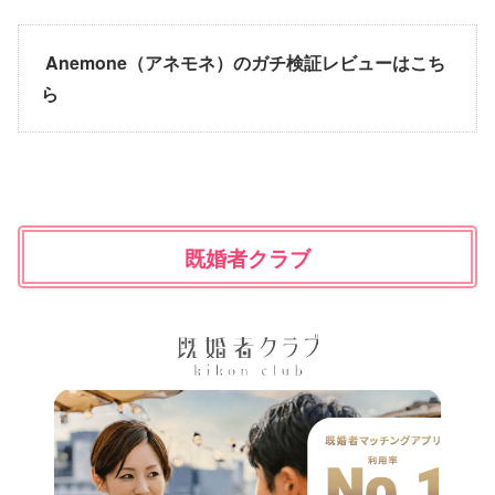
Anemone（アネモネ）のガチ検証レビューはこち
ら
既婚者クラブ