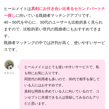
ヒールメイトは
真剣にお付き合い出来るセカンドパートナ
ー探し
に向いている既婚者マッチングアプリです。
40～50代を中心に、30代のユーザーも比較的多く見られ
ますので、比較的若い世代の既婚者にもおすすめできま
す。
既婚者マッチングの中では評判が高く、使いやすいサービ
スです。
ヒールメイトはとても使いやすいサービスで、私
も特にお気に入りです。
さおりん
同世代の利用者も多いので、30代で相手を探して
いる人にはおすすめです。
真剣な関係を求めている人に向いているので、コ
ンセプトに共感できる人は登録してみるのもアリ
だと思います。