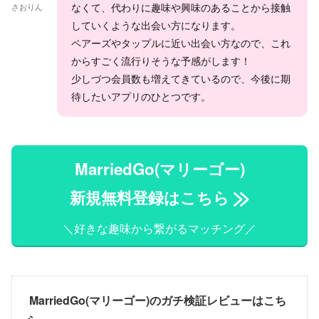
なくて、代わりに趣味や興味のあることから接触
さおりん
していくような出会い方になります。
ペアーズやタップルに近い出会い方なので、これ
からすごく流行りそうな予感がします！
少しづつ会員数も増えてきているので、今後に期
待したいアプリのひとつです。
MarriedGo(マリーゴー)
新規無料登録はこちら
＼好きな趣味から繋がるマッチング／
MarriedGo(マリーゴー)のガチ検証レビューはこち