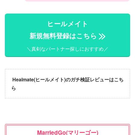
ヒールメイト
新規無料登録はこちら
＼真剣なパートナー探しにおすすめ／
Healmate(ヒールメイト)のガチ検証レビューはこち
ら
MarriedGo(マリーゴー)