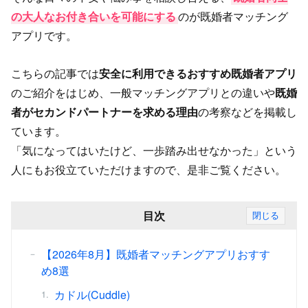
の大人なお付き合いを可能にする
のが既婚者マッチング
アプリです。
こちらの記事では
安全に利用できるおすすめ既婚者アプリ
のご紹介をはじめ、一般マッチングアプリとの違いや
既婚
者がセカンドパートナーを求める理由
の考察などを掲載し
ています。
「気になってはいたけど、一歩踏み出せなかった」という
人にもお役立ていただけますので、是非ご覧ください。
目次
閉じる
【2026年8月】既婚者マッチングアプリおすす
め8選
カドル(Cuddle)