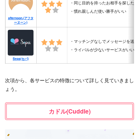
同じ目的を持ったお相手を探したい
慣れ親しんだ使い勝手がいい
afternoon.(アフタ
ーヌーン)
マッチングなしでメッセージを送り
ライバルが少ないサービスがいい
Sepa(セパ)
次項から、各サービスの特徴について詳しく見ていきまし
ょう。
カドル(Cuddle)