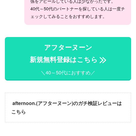
係をアピールしている人は少なかったです。
40代～50代のパートナーを探している人は一度チ
ェックしてみることをおすすめします。
アフターヌーン
新規無料登録はこちら
＼40～50代におすすめ／
afternoon.(アフターヌーン)のガチ検証レビューは
こちら