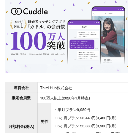
運営会社
Third Hub株式会社
推定会員数
100万人以上(2026年1月時点)
単月プラン9,980円
3ヶ月プラン 28,440円(9,480円/月)
男性
6ヶ月プラン 53,880円(8,980円/月)
月額料金(税込)