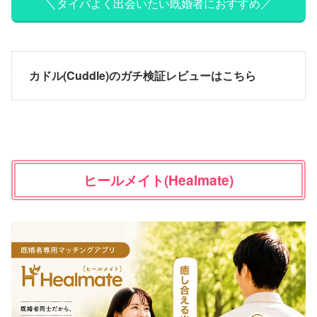
＼タイパよく出会いたい既婚者におすすめ／
カドル(Cuddle)のガチ検証レビューはこちら
ヒールメイト(Healmate)