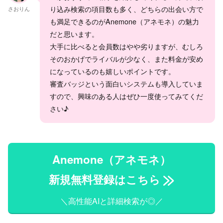
り込み検索の項目数も多く、どちらの出会い方で
さおりん
も満足できるのがAnemone（アネモネ）の魅力
だと思います。
大手に比べると会員数はやや劣りますが、むしろ
そのおかげでライバルが少なく、また料金が安め
になっているのも嬉しいポイントです。
審査バッジという面白いシステムも導入していま
すので、興味のある人はぜひ一度使ってみてくだ
さい♪
Anemone（アネモネ）
新規無料登録はこちら
＼高性能AIと詳細検索が◎／